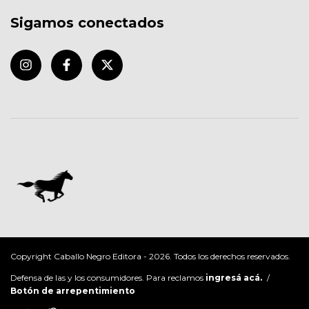
Sigamos conectados
Copyright Caballo Negro Editora - 2026. Todos los derechos reservados.
Defensa de las y los consumidores. Para reclamos
ingresá acá.
/
Botón de arrepentimiento