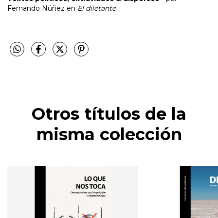
Fernando Núñez en
El diletante
Otros títulos de la
misma colección