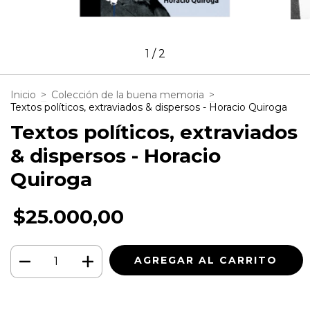
1
/
2
Inicio
>
Colección de la buena memoria
>
Textos políticos, extraviados & dispersos - Horacio Quiroga
Textos políticos, extraviados
& dispersos - Horacio
Quiroga
$25.000,00