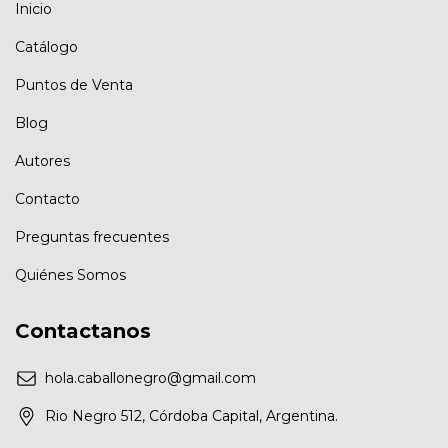
Inicio
Catálogo
Puntos de Venta
Blog
Autores
Contacto
Preguntas frecuentes
Quiénes Somos
Contactanos
hola.caballonegro@gmail.com
Rio Negro 512, Córdoba Capital, Argentina.