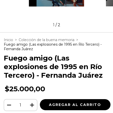
1
/
2
Inicio
>
Colección de la buena memoria
>
Fuego amigo (Las explosiones de 1995 en Río Tercero) -
Fernanda Juárez
Fuego amigo (Las
explosiones de 1995 en Río
Tercero) - Fernanda Juárez
$25.000,00