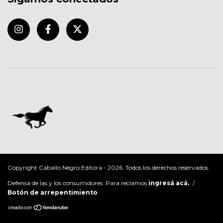
Copyright Caballo Negro Editora - 2026. Todos los derechos reservados.
Defensa de las y los consumidores. Para reclamos
ingresá acá.
/
Botón de arrepentimiento