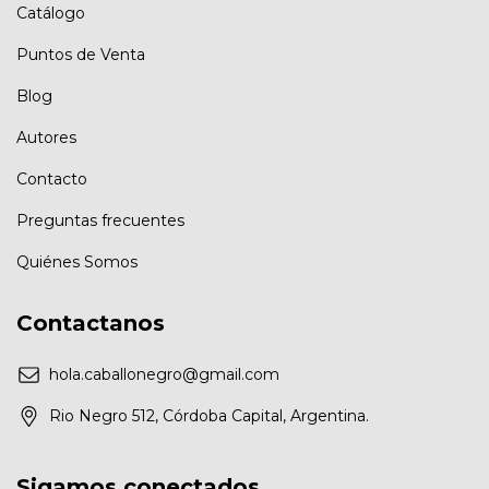
Catálogo
Puntos de Venta
Blog
Autores
Contacto
Preguntas frecuentes
Quiénes Somos
Contactanos
hola.caballonegro@gmail.com
Rio Negro 512, Córdoba Capital, Argentina.
Sigamos conectados