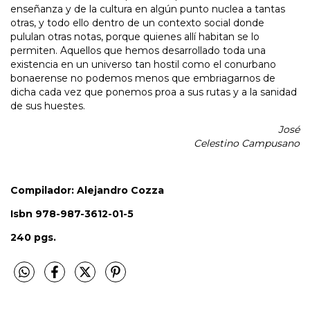
enseñanza y de la cultura en algún punto nuclea a tantas
otras, y todo ello dentro de un contexto social donde
pululan otras notas, porque quienes allí habitan se lo
permiten. Aquellos que hemos desarrollado toda una
existencia en un universo tan hostil como el conurbano
bonaerense no podemos menos que embriagarnos de
dicha cada vez que ponemos proa a sus rutas y a la sanidad
de sus huestes.
José
Celestino Campusano
Compilador: Alejandro Cozza
Isbn 978-987-3612-01-5
240 pgs.