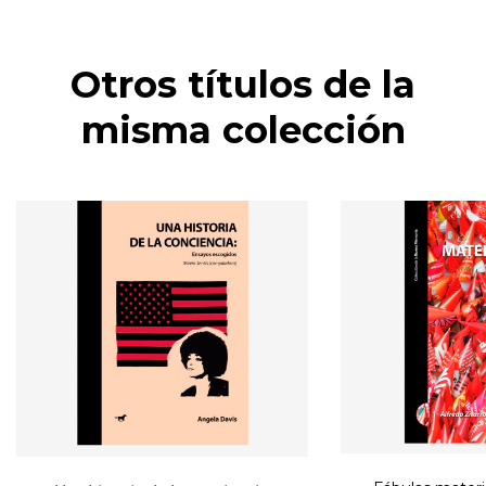
Otros títulos de la
misma colección