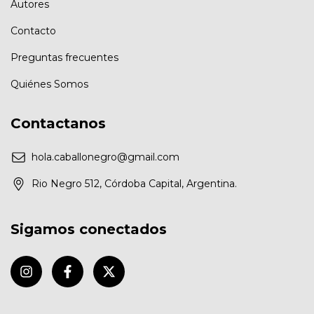
Autores
Contacto
Preguntas frecuentes
Quiénes Somos
Contactanos
hola.caballonegro@gmail.com
Rio Negro 512, Córdoba Capital, Argentina.
Sigamos conectados