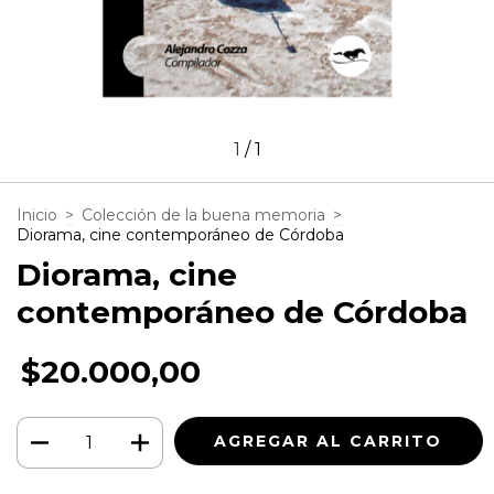
1
/
1
Inicio
>
Colección de la buena memoria
>
Diorama, cine contemporáneo de Córdoba
Diorama, cine
contemporáneo de Córdoba
$20.000,00