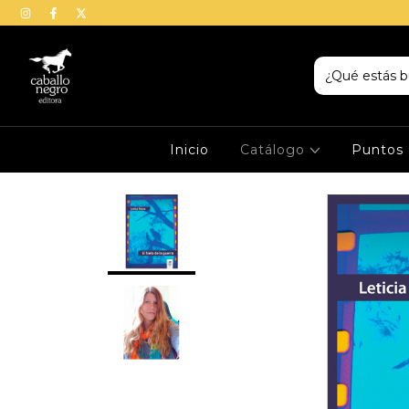
Inicio
Catálogo
Puntos 