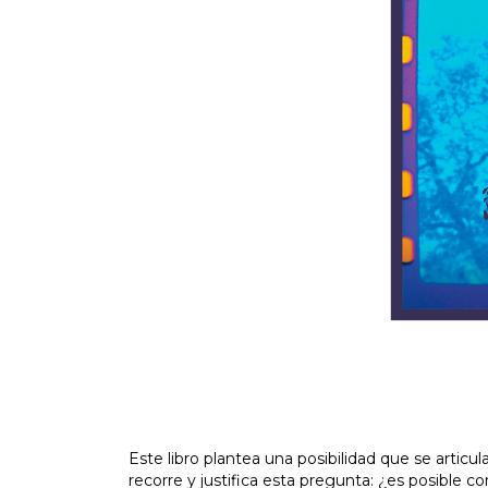
Este libro plantea una posibilidad que se artic
recorre y justifica esta pregunta: ¿es posible cor