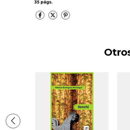
35 págs.
Otro