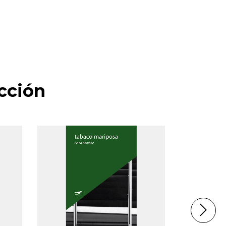
cción