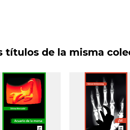
s títulos de la misma cole