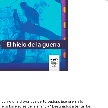
ula como una disyuntiva perturbadora. Ese dilema lo
regir los errores de la infancia? Destinados a tentar los