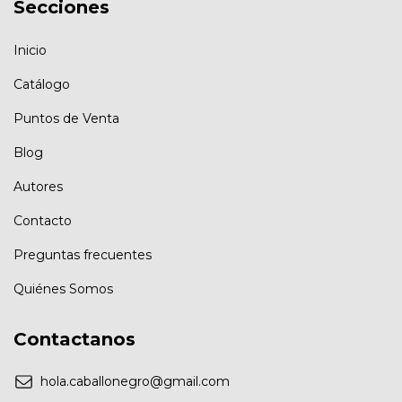
Secciones
Inicio
Catálogo
Puntos de Venta
Blog
Autores
Contacto
Preguntas frecuentes
Quiénes Somos
Contactanos
hola.caballonegro@gmail.com